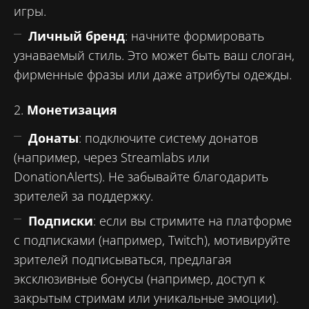
игры.
Личный бренд
: начните формировать
узнаваемый стиль. Это может быть ваш слоган,
фирменные фразы или даже атрибуты одежды.
2.
Монетизация
Донаты
: подключите систему донатов
(например, через Streamlabs или
DonationAlerts). Не забывайте благодарить
зрителей за поддержку.
Подписки
: если вы стримите на платформе
с подписками (например, Twitch), мотивируйте
зрителей подписываться, предлагая
эксклюзивные бонусы (например, доступ к
закрытым стримам или уникальные эмоции).