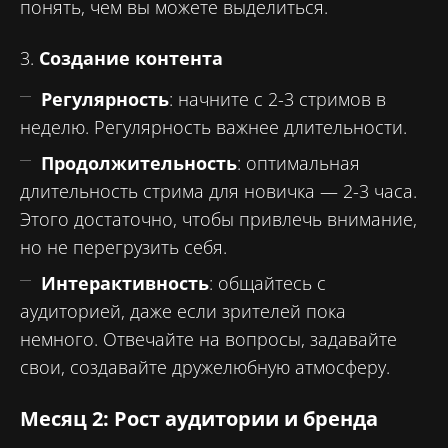
понять, чем вы можете выделиться.
3.
Создание контента
Регулярность
: начните с 2-3 стримов в
неделю. Регулярность важнее длительности.
Продолжительность
: оптимальная
длительность стрима для новичка — 2-3 часа.
Этого достаточно, чтобы привлечь внимание,
но не перегрузить себя.
Интерактивность
: общайтесь с
аудиторией, даже если зрителей пока
немного. Отвечайте на вопросы, задавайте
свои, создавайте дружелюбную атмосферу.
Месяц 2: Рост аудитории и бренда