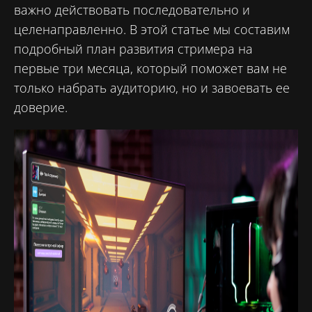
важно действовать последовательно и
целенаправленно. В этой статье мы составим
подробный план развития стримера на
первые три месяца, который поможет вам не
только набрать аудиторию, но и завоевать ее
доверие.