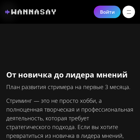
Войти
От новичка до лидера мнений
План развития стримера на первые 3 месяца.
Стриминг — это не просто хобби, а
полноценная творческая и профессиональная
деятельность, которая требует
стратегического подхода. Если вы хотите
превратиться из новичка в лидера мнений,