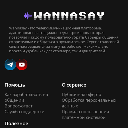
Wannasay - это телекоммуникационная платформа,
адаптированная специально для стримеров, которая
позволяет каждому пользователю убрать барьеры общения
со зрителями и общаться в прямом эфире. Сервис голосовой
связи настраивается за минуты, работает максимально
просто и удобен как для стримера, так и для зрителей.
Помощь
О сервисе
Как зарабатывать на
Публичная оферта
общении
Обработка персональных
Вопрос-ответ
данных
Служба поддержки
Правила пользования
платежной системой
Полезное