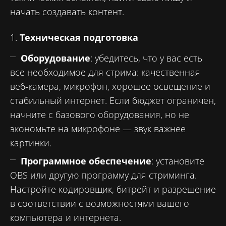
начать создавать контент.
1.
Техническая подготовка
Оборудование
: убедитесь, что у вас есть
все необходимое для стрима: качественная
веб-камера, микрофон, хорошее освещение и
стабильный интернет. Если бюджет ограничен,
начните с базового оборудования, но не
экономьте на микрофоне — звук важнее
картинки.
Программное обеспечение
: установите
OBS или другую программу для стриминга.
Настройте кодировщик, битрейт и разрешение
в соответствии с возможностями вашего
компьютера и интернета.