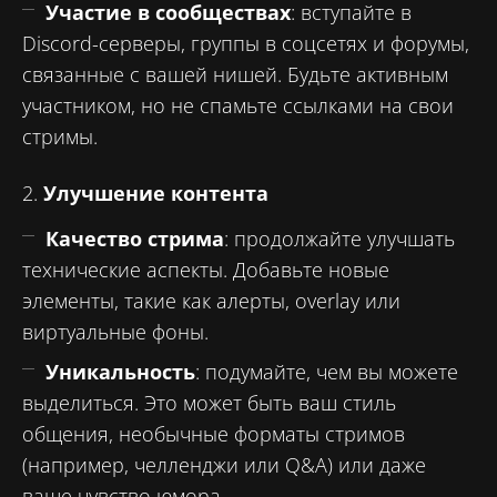
Участие в сообществах
: вступайте в
Discord-серверы, группы в соцсетях и форумы,
связанные с вашей нишей. Будьте активным
участником, но не спамьте ссылками на свои
стримы.
2.
Улучшение контента
Качество стрима
: продолжайте улучшать
технические аспекты. Добавьте новые
элементы, такие как алерты, overlay или
виртуальные фоны.
Уникальность
: подумайте, чем вы можете
выделиться. Это может быть ваш стиль
общения, необычные форматы стримов
(например, челленджи или Q&A) или даже
ваше чувство юмора.