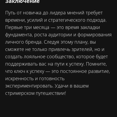
Заключение
Путь от новичка до лидера мнений требует
времени, усилий и стратегического подхода.
Первые три месяца — это время закладки
фундамента, роста аудитории и формирования
личного бренда. Следуя этому плану, вы
сможете не только привлечь зрителей, но и
создать лояльное сообщество, которое будет
поддерживать вас на пути к успеху. Помните,
что ключ к успеху — это постоянное развитие,
искренность и готовность
экспериментировать. Удачи в вашем
стримерском путешествии!