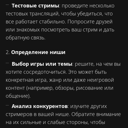
Тестовые стримы
: проведите несколько
тестовых трансляций, чтобы убедиться, что
все работает стабильно. Попросите друзей
или знакомых посмотреть ваш стрим и дать
обратную связь.
2.
Определение ниши
Выбор игры или темы
: решите, на чем вы
хотите сосредоточиться. Это может быть
конкретная игра, жанр или даже неигровой
контент (например, обзоры, рисование или
общение).
Анализ конкурентов
: изучите других
стримеров в вашей нише. Обратите внимание
на их сильные и слабые стороны, чтобы