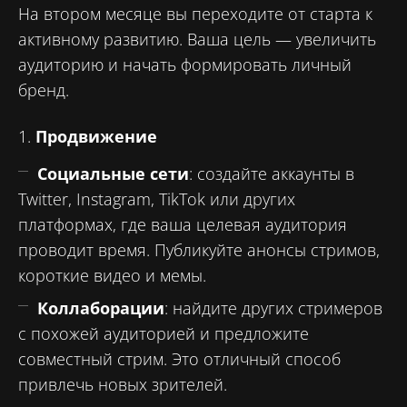
На втором месяце вы переходите от старта к
активному развитию. Ваша цель — увеличить
аудиторию и начать формировать личный
бренд.
1.
Продвижение
Социальные сети
: создайте аккаунты в
Twitter, Instagram, TikTok или других
платформах, где ваша целевая аудитория
проводит время. Публикуйте анонсы стримов,
короткие видео и мемы.
Коллаборации
: найдите других стримеров
с похожей аудиторией и предложите
совместный стрим. Это отличный способ
привлечь новых зрителей.