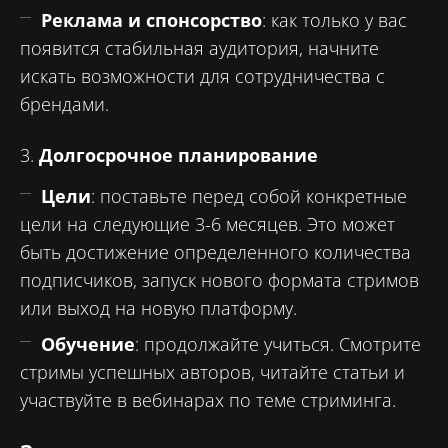
Реклама и спонсорство
: как только у вас
появится стабильная аудитория, начните
искать возможности для сотрудничества с
брендами.
3.
Долгосрочное планирование
Цели
: поставьте перед собой конкретные
цели на следующие 3-6 месяцев. Это может
быть достижение определенного количества
подписчиков, запуск нового формата стримов
или выход на новую платформу.
Обучение
: продолжайте учиться. Смотрите
стримы успешных авторов, читайте статьи и
участвуйте в вебинарах по теме стриминга.