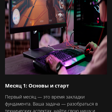
Месяц 1: Основы и старт
Первый месяц — это время закладки
фундамента. Ваша задача — разобраться в
технических аспектах, найти свою нишу и