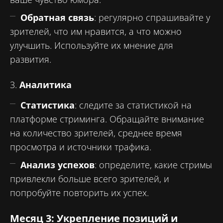
Обратная связь
: регулярно спрашивайте у
зрителей, что им нравится, а что можно
улучшить. Используйте их мнение для
развития.
3.
Аналитика
Статистика
: следите за статистикой на
платформе стриминга. Обращайте внимание
на количество зрителей, среднее время
просмотра и источники трафика.
Анализ успехов
: определите, какие стримы
привлекли больше всего зрителей, и
попробуйте повторить их успех.
Месяц 3: Укрепление позиций и