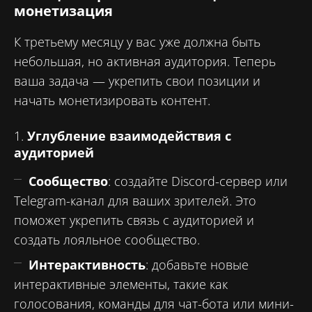
монетизация
К третьему месяцу у вас уже должна быть
небольшая, но активная аудитория. Теперь
ваша задача — укрепить свои позиции и
начать монетизировать контент.
1.
Углубление взаимодействия с
аудиторией
Сообщество
: создайте Discord-сервер или
Telegram-канал для ваших зрителей. Это
поможет укрепить связь с аудиторией и
создать лояльное сообщество.
Интерактивность
: добавьте новые
интерактивные элементы, такие как
голосования, команды для чат-бота или мини-