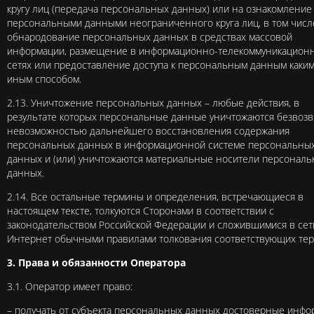
кругу лиц (передача персональных данных) или на ознакомление
персональными данными неограниченного круга лиц, в том числ
обнародование персональных данных в средствах массовой
информации, размещение в информационно-телекоммуникацион
сетях или предоставление доступа к персональным данным каки
иным способом.
2.13. Уничтожение персональных данных – любые действия, в
результате которых персональные данные уничтожаются безвозв
невозможностью дальнейшего восстановления содержания
персональных данных в информационной системе персональны
данных и (или) уничтожаются материальные носители персонал
данных.
2.14. Все остальные термины и определения, встречающиеся в
настоящем тексте, толкуются Сторонами в соответствии с
законодательством Российской Федерации и сложившимися в сет
Интернет обычными правилами толкования соответствующих тер
3. Права и обязанности Оператора
3.1. Оператор имеет право:
– получать от субъекта персональных данных достоверные инф