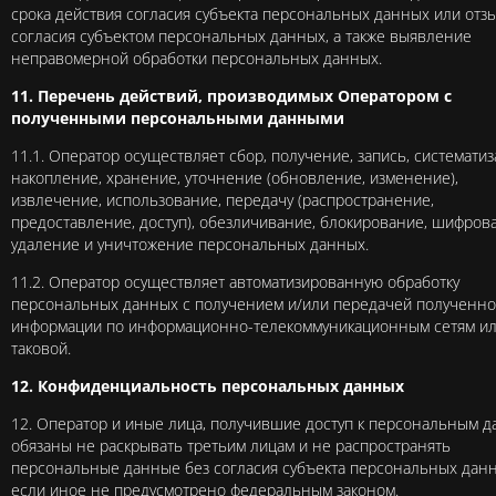
срока действия согласия субъекта персональных данных или отз
согласия субъектом персональных данных, а также выявление
неправомерной обработки персональных данных.
11. Перечень действий, производимых Оператором с
полученными персональными данными
11.1. Оператор осуществляет сбор, получение, запись, системати
накопление, хранение, уточнение (обновление, изменение),
извлечение, использование, передачу (распространение,
предоставление, доступ), обезличивание, блокирование, шифров
удаление и уничтожение персональных данных.
11.2. Оператор осуществляет автоматизированную обработку
персональных данных с получением и/или передачей полученн
информации по информационно-телекоммуникационным сетям ил
таковой.
12. Конфиденциальность персональных данных
12. Оператор и иные лица, получившие доступ к персональным д
обязаны не раскрывать третьим лицам и не распространять
персональные данные без согласия субъекта персональных данн
если иное не предусмотрено федеральным законом.