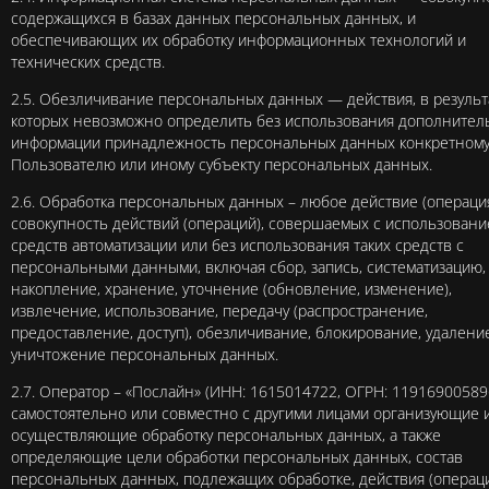
содержащихся в базах данных персональных данных, и
обеспечивающих их обработку информационных технологий и
технических средств.
2.5. Обезличивание персональных данных — действия, в результ
которых невозможно определить без использования дополнител
информации принадлежность персональных данных конкретном
Пользователю или иному субъекту персональных данных.
2.6. Обработка персональных данных – любое действие (операци
совокупность действий (операций), совершаемых с использован
средств автоматизации или без использования таких средств с
персональными данными, включая сбор, запись, систематизацию,
накопление, хранение, уточнение (обновление, изменение),
извлечение, использование, передачу (распространение,
предоставление, доступ), обезличивание, блокирование, удаление
уничтожение персональных данных.
2.7. Оператор – «Послайн» (ИНН: 1615014722, ОГРН: 11916900589
самостоятельно или совместно с другими лицами организующие и
осуществляющие обработку персональных данных, а также
определяющие цели обработки персональных данных, состав
персональных данных, подлежащих обработке, действия (операци