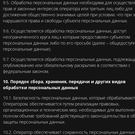
9.5. Обработка персональных данных необходима для осуществл
прав и законных интересов оператора или третьих лиц либо для
достижения общественно значимых целей при условии, что при 
нарушаются права и свободы субъекта персональных данных.
9.6. Осуществляется обработка персональных данных, доступ
неограниченного круга лиц к которым предоставлен субъектом
персональных данных либо по его просьбе (далее – общедоступ
персональные данные).
9.7. Осуществляется обработка персональных данных, подлежащ
опубликованию или обязательному раскрытию в соответствии с
федеральным законом.
10. Порядок сбора, хранения, передачи и других видов
обработки персональных данных
10.1. Безопасность персональных данных, которые обрабатывают
Оператором, обеспечивается путем реализации правовых,
организационных и технических мер, необходимых для выполне
полном объеме требований действующего законодательства в об
защиты персональных данных.
10.2. Оператор обеспечивает сохранность персональных данных