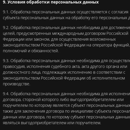
9. Условия обработки персональных данных
9.1. Обработка персональных данных осуществляется с согласия
субъекта персональных данных на обработку его персональных 
9.2. Обработка персональных данных необходима для достижени
целей, предусмотренных международным договором Российской
Федерации или законом, для осуществления возложенных
законодательством Российской Федерации на оператора функций,
полномочий и обязанностей.
9.3. Обработка персональных данных необходима для осуществл
правосудия, исполнения судебного акта, акта другого органа или
должностного лица, подлежащих исполнению в соответствии с
законодательством Российской Федерации об исполнительном
производстве.
9.4. Обработка персональных данных необходима для исполнени
договора, стороной которого либо выгодоприобретателем или
поручителем по которому является субъект персональных данных
также для заключения договора по инициативе субъекта персона
данных или договора, по которому субъект персональных данных
являться выгодоприобретателем или поручителем.