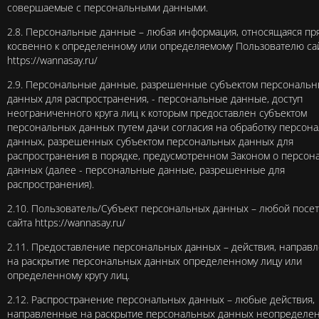
совершаемые с персональными данными.
2.8. Персональные данные – любая информация, относящаяся пр
косвенно к определенному или определяемому Пользователю са
https://wannasay.ru/
2.9. Персональные данные, разрешенные субъектом персональн
данных для распространения, - персональные данные, доступ
неограниченного круга лиц к которым предоставлен субъектом
персональных данных путем дачи согласия на обработку персон
данных, разрешенных субъектом персональных данных для
распространения в порядке, предусмотренном Законом о персон
данных (далее - персональные данные, разрешенные для
распространения).
2.10. Пользователь/Субъект персональных данных – любой посе
сайта
https://wannasay.ru/
2.11. Предоставление персональных данных – действия, направ
на раскрытие персональных данных определенному лицу или
определенному кругу лиц.
2.12. Распространение персональных данных – любые действия,
направленные на раскрытие персональных данных неопределе