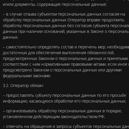
и/или документы, содержащие персональные данные;
– в случае отзыва субъектом персональных данных согласия на
обработку персональных данных Оператор вправе продолжить
обработку персональных данных без согласия субъекта персона
данных при наличии оснований, указанных в Законе о персонал
данных;
– самостоятельно определять состав и перечень мер, необходим
достаточных для обеспечения выполнения обязанностей,
предусмотренных Законом о персональных данных и принятыми
соответствии с ним нормативными правовыми актами, если иное
предусмотрено Законом о персональных данных или другими
федеральными законами.
3.2. Оператор обязан:
– предоставлять субъекту персональных данных по его просьбе
информацию, касающуюся обработки его персональных данных;
– организовывать обработку персональных данных в порядке,
установленном действующим законодательством РФ;
– отвечать на обращения и запросы субъектов персональных да