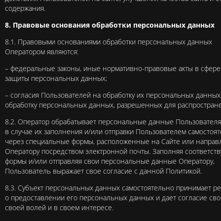
содержания.
8. Правовые основания обработки персональных данных
8.1. Правовыми основаниями обработки персональных данных
Оператором являются:
– федеральные законы, иные нормативно-правовые акты в сфере
защиты персональных данных;
– согласия Пользователей на обработку их персональных данных
обработку персональных данных, разрешенных для распростран
8.2. Оператор обрабатывает персональные данные Пользователя
в случае их заполнения и/или отправки Пользователем самостоя
через специальные формы, расположенные на Сайте или напра
Оператору посредством электронной почты. Заполняя соответст
формы и/или отправляя свои персональные данные Оператору,
Пользователь выражает свое согласие с данной Политикой.
8.3. Субъект персональных данных самостоятельно принимает 
о предоставлении его персональных данных и дает согласие сво
своей волей и в своем интересе.