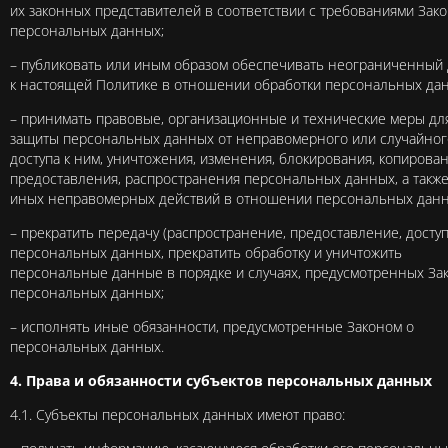
их законных представителей в соответствии с требованиями Зако
персональных данных;
– публиковать или иным образом обеспечивать неограниченный 
к настоящей Политике в отношении обработки персональных да
– принимать правовые, организационные и технические меры дл
защиты персональных данных от неправомерного или случайног
доступа к ним, уничтожения, изменения, блокирования, копирован
предоставления, распространения персональных данных, а также
иных неправомерных действий в отношении персональных данн
– прекратить передачу (распространение, предоставление, доступ
персональных данных, прекратить обработку и уничтожить
персональные данные в порядке и случаях, предусмотренных За
персональных данных;
– исполнять иные обязанности, предусмотренные Законом о
персональных данных.
4. Права и обязанности субъектов персональных данных
4.1. Субъекты персональных данных имеют право: