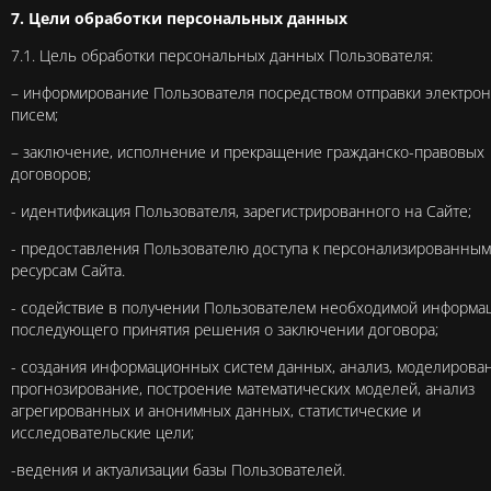
7. Цели обработки персональных данных
7.1. Цель обработки персональных данных Пользователя:
– информирование Пользователя посредством отправки электро
писем;
– заключение, исполнение и прекращение гражданско-правовых
договоров;
- идентификация Пользователя, зарегистрированного на Сайте;
- предоставления Пользователю доступа к персонализированным
ресурсам Сайта.
- содействие в получении Пользователем необходимой информа
последующего принятия решения о заключении договора;
- создания информационных систем данных, анализ, моделирова
прогнозирование, построение математических моделей, анализ
агрегированных и анонимных данных, статистические и
исследовательские цели;
-ведения и актуализации базы Пользователей.