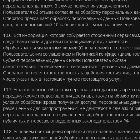
персональных данных». В случае получения уведомления от
Пользователя об отзыве согласия на обработку персональных д
Оператор прекращает обработку персональных данных Пользова
срок, не превышающий 10 рабочих дней с момента получения.
10.6. Вся информация, которая собирается сторонними сервисами,
средствами связи и другими поставщиками услуг, хранится и
обрабатывается указанными лицами (Операторами) в соответствии
Пользовательским соглашением и Политикой конфиденциальност
Субъект персональных данных и/или Пользователь обязан
самостоятельно своевременно ознакомиться с указанными докум
Оператор не несет ответственность за действия третьих лиц, в т
числе указанных в настоящем пункте поставщиков услуг.
10.7. Установленные субъектом персональных данных запреты н
передачу (кроме предоставления доступа), а также на обработку и
условия обработки (кроме получения доступа) персональных дан
разрешенных для распространения, не действуют в случаях обра
персональных данных в государственных, общественных и иных
публичных интересах, определенных законодательством РФ.
10.8. Условием прекращения обработки персональных данных м
являться достижение целей обработки персональных данных, ис