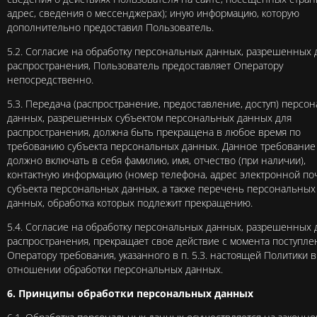
адрес, сведения о мессенджерах); иную информацию, которую
дополнительно предоставил Пользователь.
5.2. Согласие на обработку персональных данных, разрешенных 
распространения, Пользователь предоставляет Оператору
непосредственно.
5.3. Передача (распространение, предоставление, доступ) персо
данных, разрешенных субъектом персональных данных для
распространения, должна быть прекращена в любое время по
требованию субъекта персональных данных. Данное требование
должно включать в себя фамилию, имя, отчество (при наличии),
контактную информацию (номер телефона, адрес электронной по
субъекта персональных данных, а также перечень персональных
данных, обработка которых подлежит прекращению.
5.4. Согласие на обработку персональных данных, разрешенных 
распространения, прекращает свое действие с момента поступле
Оператору требования, указанного в п. 5.3. настоящей Политики в
отношении обработки персональных данных.
6. Принципы обработки персональных данных