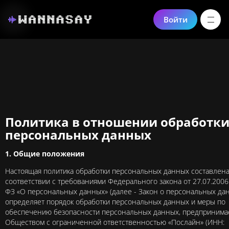
Войти
Политика в отношении обработк
персональных данных
1. Общие положения
Настоящая политика обработки персональных данных составлена
соответствии с требованиями Федерального закона от 27.07.2006
ФЗ «О персональных данных» (далее - Закон о персональных да
определяет порядок обработки персональных данных и меры по
обеспечению безопасности персональных данных, предприним
Обществом с ограниченной ответственностью «Послайн» (ИНН: