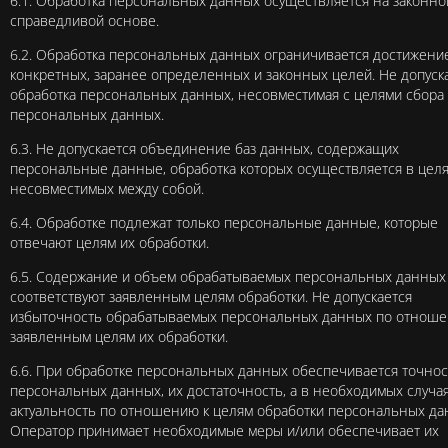
6.1. Обработка персональных данных осуществляется на законно
справедливой основе.
6.2. Обработка персональных данных ограничивается достижени
конкретных, заранее определенных и законных целей. Не допуск
обработка персональных данных, несовместимая с целями сбора
персональных данных.
6.3. Не допускается объединение баз данных, содержащих
персональные данные, обработка которых осуществляется в целя
несовместимых между собой.
6.4. Обработке подлежат только персональные данные, которые
отвечают целям их обработки.
6.5. Содержание и объем обрабатываемых персональных данных
соответствуют заявленным целям обработки. Не допускается
избыточность обрабатываемых персональных данных по отноше
заявленным целям их обработки.
6.6. При обработке персональных данных обеспечивается точнос
персональных данных, их достаточность, а в необходимых случая
актуальность по отношению к целям обработки персональных да
Оператор принимает необходимые меры и/или обеспечивает их