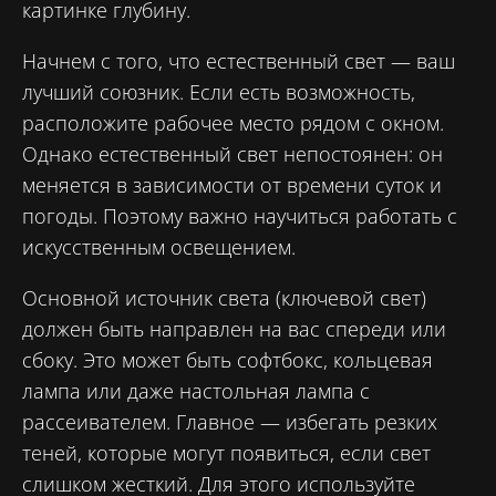
картинке глубину.
Начнем с того, что естественный свет — ваш
лучший союзник. Если есть возможность,
расположите рабочее место рядом с окном.
Однако естественный свет непостоянен: он
меняется в зависимости от времени суток и
погоды. Поэтому важно научиться работать с
искусственным освещением.
Основной источник света (ключевой свет)
должен быть направлен на вас спереди или
сбоку. Это может быть софтбокс, кольцевая
лампа или даже настольная лампа с
рассеивателем. Главное — избегать резких
теней, которые могут появиться, если свет
слишком жесткий. Для этого используйте