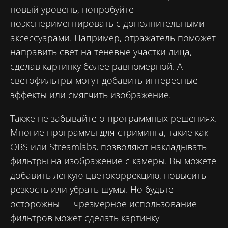
новый уровень, попробуйте
поэкспериментировать с дополнительными
аксессуарами. Например, отражатель поможет
направить свет на теневые участки лица,
сделав картинку более равномерной. А
светофильтры могут добавить интересные
эффекты или смягчить изображение.
Также не забывайте о программных решениях.
Многие программы для стриминга, такие как
OBS или Streamlabs, позволяют накладывать
фильтры на изображение с камеры. Вы можете
добавить легкую цветокоррекцию, повысить
резкость или убрать шумы. Но будьте
осторожны — чрезмерное использование
фильтров может сделать картинку