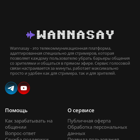
Wannasay - это телекоммуникационная платформа,
адаптированная специально для стримеров, которая
позволяет каждому пользователю убрать барьеры общения
со зрителями и общаться в прямом эфире. Сервис голосовой
связи настраивается за минуты, работает максимально
просто и удобен как для стримера, так и для зрителей.
Помощь
О сервисе
Как зарабатывать на
Публичная оферта
общении
Обработка персональных
Вопрос-ответ
данных
Служба поддержки
Правила пользования