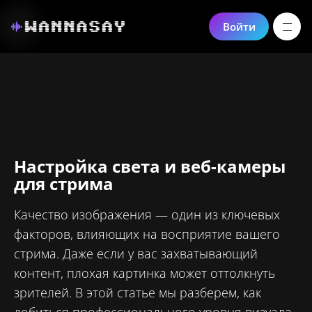
Войти
Настройка света и веб-камеры
для стрима
Качество изображения — один из ключевых
факторов, влияющих на восприятие вашего
стрима. Даже если у вас захватывающий
контент, плохая картинка может оттолкнуть
зрителей. В этой статье мы разберем, как