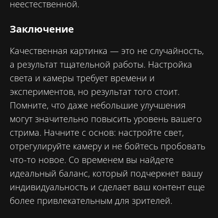
неестественной.
Заключение
Качественная картинка — это не случайность,
а результат тщательной работы. Настройка
света и камеры требует времени и
экспериментов, но результат того стоит.
Помните, что даже небольшие улучшения
могут значительно повысить уровень вашего
стрима. Начните с основ: настройте свет,
отрегулируйте камеру и не бойтесь пробовать
что-то новое. Со временем вы найдете
идеальный баланс, который подчеркнет вашу
индивидуальность и сделает ваш контент еще
более привлекательным для зрителей.