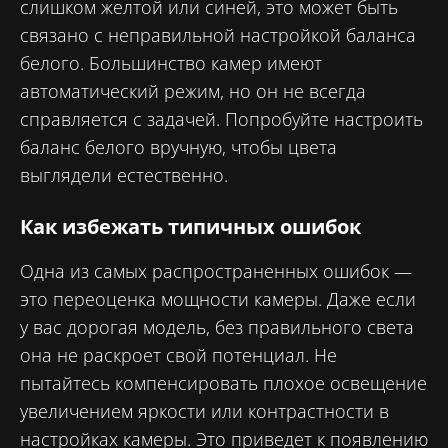
слишком желтой или синей, это может быть
связано с неправильной настройкой баланса
белого. Большинство камер имеют
автоматический режим, но он не всегда
справляется с задачей. Попробуйте настроить
баланс белого вручную, чтобы цвета
выглядели естественно.
Как избежать типичных ошибок
Одна из самых распространенных ошибок —
это переоценка мощности камеры. Даже если
у вас дорогая модель, без правильного света
она не раскроет свой потенциал. Не
пытайтесь компенсировать плохое освещение
увеличением яркости или контрастности в
настройках камеры. Это приведет к появлению