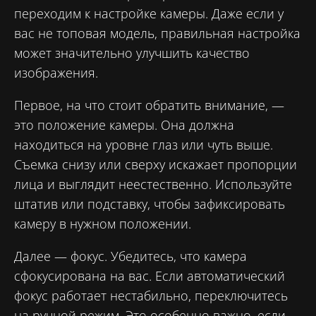
переходим к настройке камеры. Даже если у
вас не топовая модель, правильная настройка
может значительно улучшить качество
изображения.
Первое, на что стоит обратить внимание, —
это положение камеры. Она должна
находиться на уровне глаз или чуть выше.
Съемка снизу или сверху искажает пропорции
лица и выглядит неестественно. Используйте
штатив или подставку, чтобы зафиксировать
камеру в нужном положении.
Далее — фокус. Убедитесь, что камера
сфокусирована на вас. Если автоматический
фокус работает нестабильно, переключитесь
на ручной режим. Это особенно важно, если