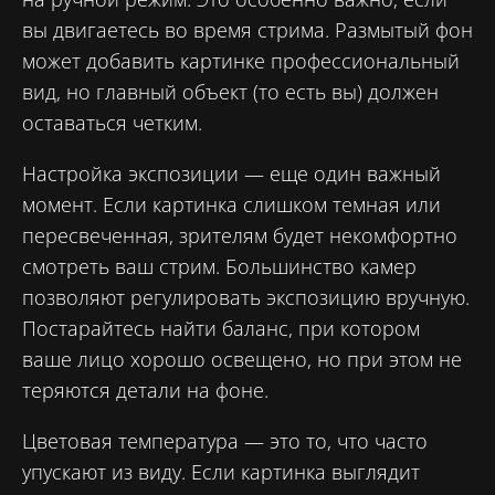
вы двигаетесь во время стрима. Размытый фон
может добавить картинке профессиональный
вид, но главный объект (то есть вы) должен
оставаться четким.
Настройка экспозиции — еще один важный
момент. Если картинка слишком темная или
пересвеченная, зрителям будет некомфортно
смотреть ваш стрим. Большинство камер
позволяют регулировать экспозицию вручную.
Постарайтесь найти баланс, при котором
ваше лицо хорошо освещено, но при этом не
теряются детали на фоне.
Цветовая температура — это то, что часто
упускают из виду. Если картинка выглядит