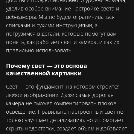
добиться профессионального уровня визуала,
уделив особое внимание настройке света и
веб-камеры. Мы не будем ограничиваться
списками и сухими инструкциями, а
погрузимся в детали, которые помогут вам
понять, как работает свет и камера, и как их
правильно использовать.
Почему свет — это основа
качественной картинки
Свет — это фундамент, на котором строится
любое изображение. Даже самая дорогая
камера не сможет компенсировать плохое
освещение. Правильно настроенный свет не
только улучшает детализацию, но и помогает
скрыть недостатки, создает объем и добавляет