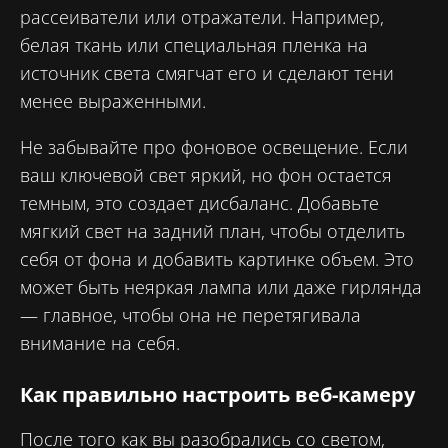
рассеиватели или отражатели. Например,
белая ткань или специальная пленка на
источник света смягчат его и сделают тени
менее выраженными.
Не забывайте про фоновое освещение. Если
ваш ключевой свет яркий, но фон остается
темным, это создает дисбаланс. Добавьте
мягкий свет на задний план, чтобы отделить
себя от фона и добавить картинке объем. Это
может быть неяркая лампа или даже гирлянда
— главное, чтобы она не перетягивала
внимание на себя.
Как правильно настроить веб-камеру
После того как вы разобрались со светом,