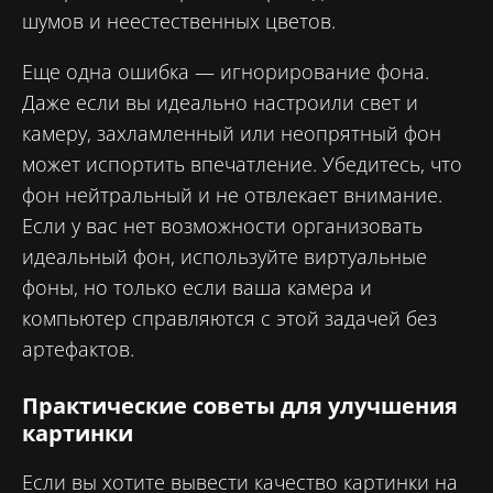
шумов и неестественных цветов.
Еще одна ошибка — игнорирование фона.
Даже если вы идеально настроили свет и
камеру, захламленный или неопрятный фон
может испортить впечатление. Убедитесь, что
фон нейтральный и не отвлекает внимание.
Если у вас нет возможности организовать
идеальный фон, используйте виртуальные
фоны, но только если ваша камера и
компьютер справляются с этой задачей без
артефактов.
Практические советы для улучшения
картинки
Если вы хотите вывести качество картинки на